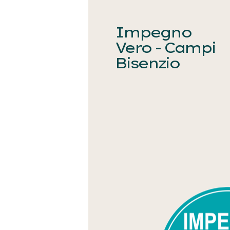
Impegno
Vero - Campi
Bisenzio